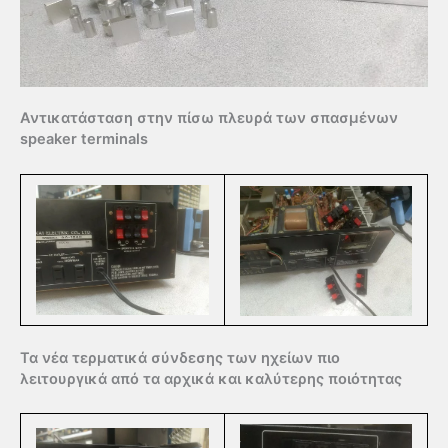
Αντικατάσταση στην πίσω πλευρά των σπασμένων
speaker terminals
Τα νέα τερματικά σύνδεσης των ηχείων πιο
λειτουργικά από τα αρχικά και καλύτερης ποιότητας