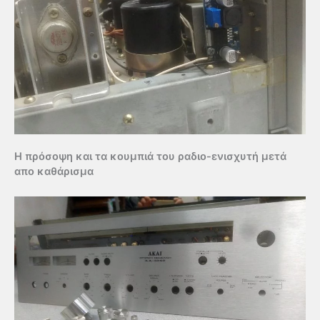
Η πρόσοψη και τα κουμπιά του ραδιο-ενισχυτή μετά
απο καθάρισμα