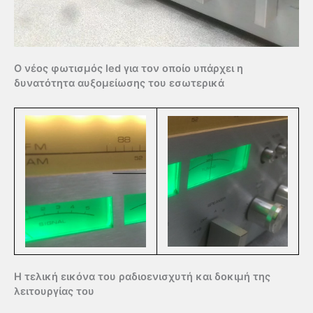
Ο νέος φωτισμός led για τον οποίο υπάρχει η
δυνατότητα αυξομείωσης του εσωτερικά
Η τελική εικόνα του ραδιοενισχυτή και δοκιμή της
λειτουργίας του