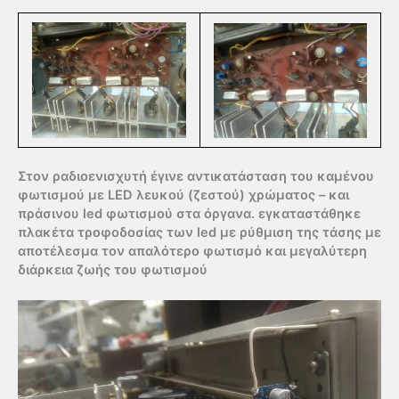
Στον ραδιοενισχυτή έγινε αντικατάσταση του καμένου
φωτισμού με LED λευκού (ζεστού) χρώματος – και
πράσινου led φωτισμού στα όργανα. εγκαταστάθηκε
πλακέτα τροφοδοσίας των led με ρύθμιση της τάσης με
αποτέλεσμα τον απαλότερο φωτισμό και μεγαλύτερη
διάρκεια ζωής του φωτισμού