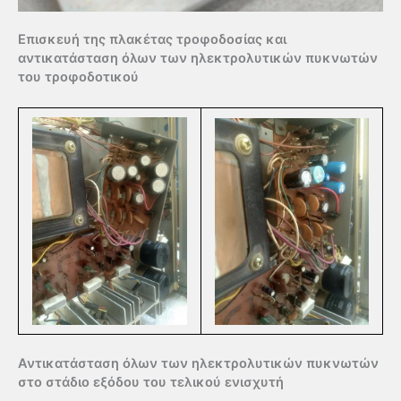
Επισκευή της πλακέτας τροφοδοσίας και
αντικατάσταση όλων των ηλεκτρολυτικών πυκνωτών
του τροφοδοτικού
Αντικατάσταση όλων των ηλεκτρολυτικών πυκνωτών
στο στάδιο εξόδου του τελικού ενισχυτή