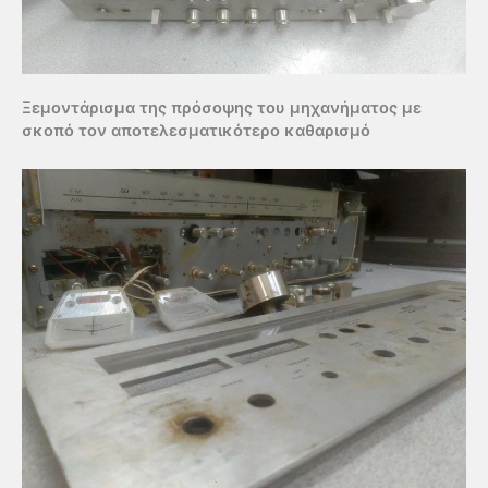
Ξεμοντάρισμα της πρόσοψης του μηχανήματος με
σκοπό τον αποτελεσματικότερο καθαρισμό