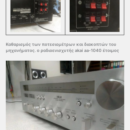
Καθαρισμός των ποτεσιομέτρων και διακοπτών του
μηχανήματος. ο ραδιοενισχυτής akai aa-1040 έτοιμος