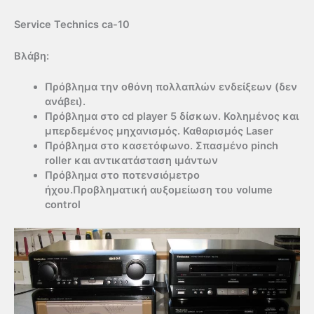
Service Technics ca-10
Βλάβη:
Πρόβλημα την οθόνη πολλαπλών ενδείξεων (δεν
ανάβει).
Πρόβλημα στο cd player 5 δίσκων. Κολημένος και
μπερδεμένος μηχανισμός. Καθαρισμός Laser
Πρόβλημα στο κασετόφωνο. Σπασμένο pinch
roller και αντικατάσταση ιμάντων
Πρόβλημα στο ποτενσιόμετρο
ήχου.Προβληματική αυξομείωση του volume
control