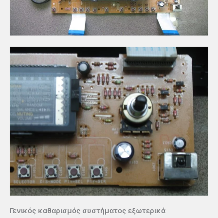
Γενικός καθαρισμός συστήματος εξωτερικά