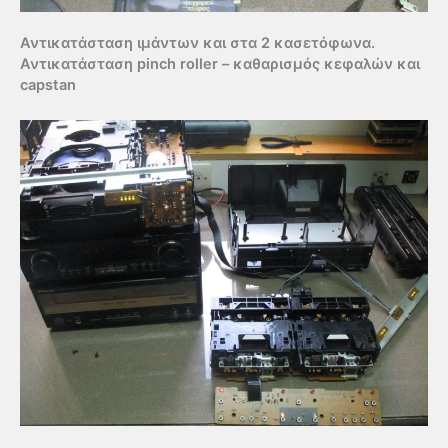
Αντικατάσταση ιμάντων και στα 2 κασετόφωνα.
Αντικατάσταση pinch roller – καθαρισμός κεφαλών και
capstan