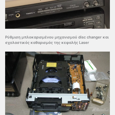
Ρύθμιση μπλοκαρισμένου μηχανισμού disc changer και
σχολαστικός καθαρισμός της κεφαλής Laser