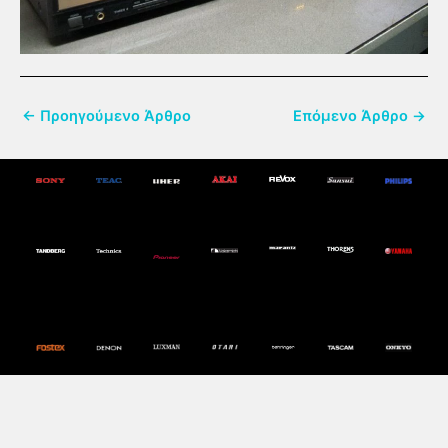
←
Προηγούμενο Άρθρο
Επόμενο Άρθρο
→