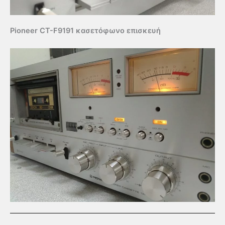
Pioneer CT-F9191 κασετόφωνο επισκευή