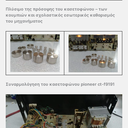
Πλύσιμο της πρόσοψης του κασετοφώνου – των
κουμπιών και σχολαστικός εσωτερικός καθαρισμός
του μηχανήματος
Συναρμολόγηση του κασετοφώνου pioneer ct-f9191