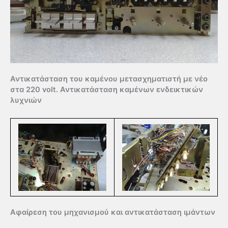
Αντικατάσταση του καμένου μετασχηματιστή με νέο
στα 220 volt. Αντικατάσταση καμένων ενδεικτικών
λυχνιών
Αφαίρεση του μηχανισμού και αντικατάσταση ιμάντων