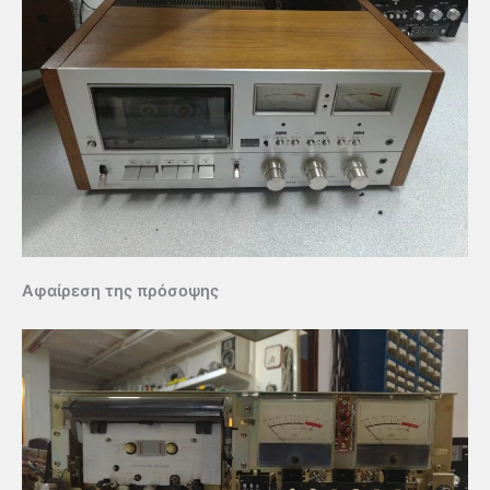
Αφαίρεση της πρόσοψης