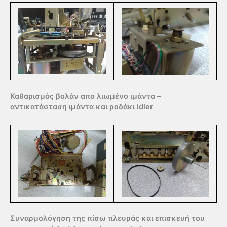
Καθαρισμός βολάν απο λιωμένο ιμάντα –
αντικατάσταση ιμάντα και ροδάκι idler
Συναρμολόγηση της πίσω πλευράς και επισκευή του