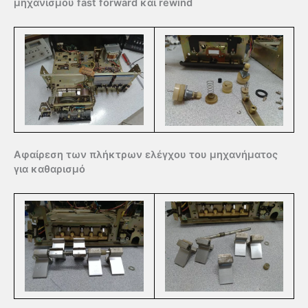
μηχανισμού fast forward και rewind
Αφαίρεση των πλήκτρων ελέγχου του μηχανήματος
για καθαρισμό