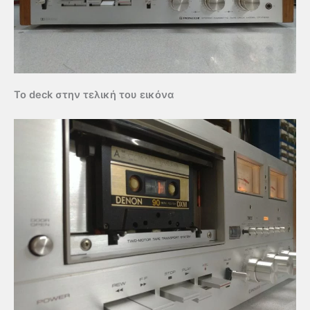
Το deck στην τελική του εικόνα