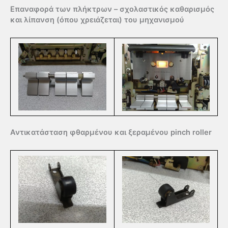
Επαναφορά των πλήκτρων – σχολαστικός καθαρισμός
και λίπανση (όπου χρειάζεται) του μηχανισμού
Αντικατάσταση φθαρμένου και ξεραμένου pinch roller