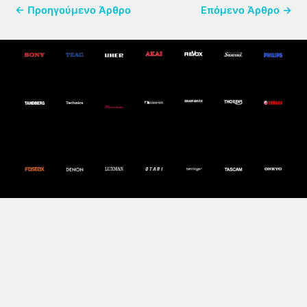
←
Προηγούμενο Άρθρο
Επόμενο Άρθρο
→
Copyright © 2026
Service Sound
|